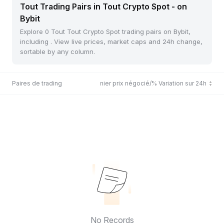
Tout Trading Pairs in Tout Crypto Spot - on
Bybit
Explore 0 Tout Tout Crypto Spot trading pairs on Bybit,
including . View live prices, market caps and 24h change,
sortable by any column.
Paires de trading
Dernier prix négocié/% Variation sur 24h
No Records