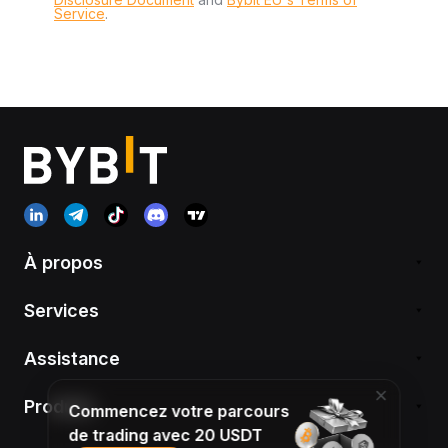
Service
.
À propos
Services
Assistance
Produits
Commencez votre parcours
de trading avec 20 USDT