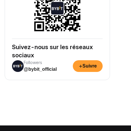
Suivez-nous sur les réseaux
sociaux
Followers
+
Suivre
@bybit_official