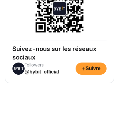
Suivez-nous sur les réseaux
sociaux
Followers
+
Suivre
@bybit_official