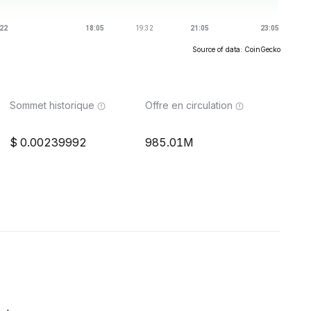
Source of data: CoinGecko
Sommet historique
Offre en circulation
0.00239992
985.01M