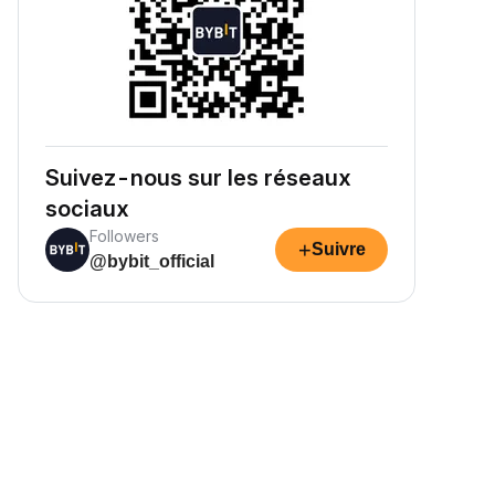
Suivez-nous sur les réseaux
sociaux
Followers
+
Suivre
@bybit_official