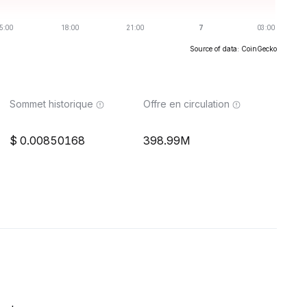
Source of data: CoinGecko
Sommet historique
Offre en circulation
0.00850168
398.99M