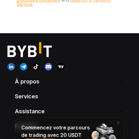
Service
.
À propos
Services
Assistance
Produits
Commencez votre parcours
de trading avec 20 USDT