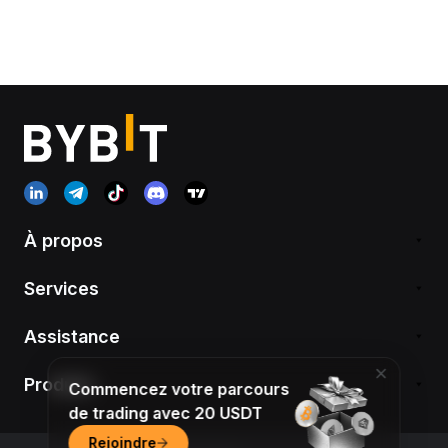
À propos
Services
Assistance
Produits
Commencez votre parcours
de trading avec 20 USDT
Rejoindre