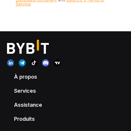
Service
.
À propos
Services
Assistance
Produits