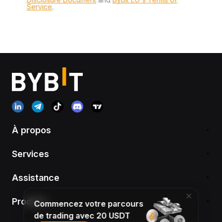
Service
.
À propos
Services
Assistance
Produits
Commencez votre parcours
de trading avec 20 USDT