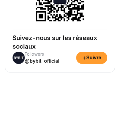
Suivez-nous sur les réseaux
sociaux
Followers
+
Suivre
@bybit_official