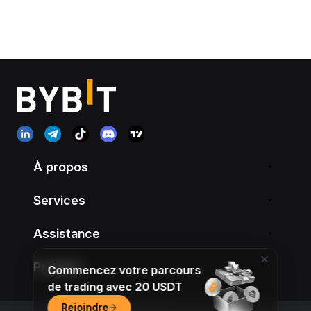
À propos
Services
Assistance
Produits
Commencez votre parcours
de trading avec 20 USDT
Rejoindre