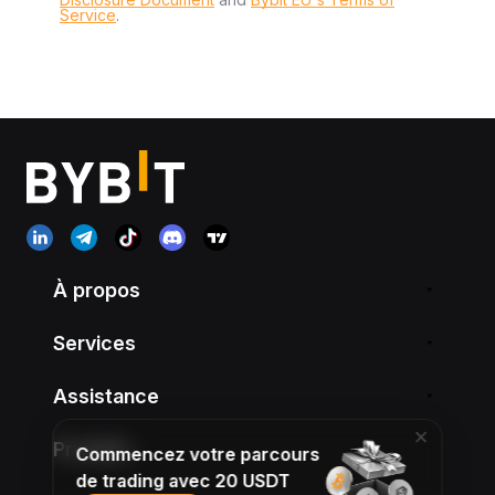
Service
.
À propos
Services
Assistance
Produits
Commencez votre parcours
de trading avec 20 USDT