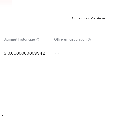
Source of data: CoinGecko
Sommet historique
Offre en circulation
0.0000000009942
--