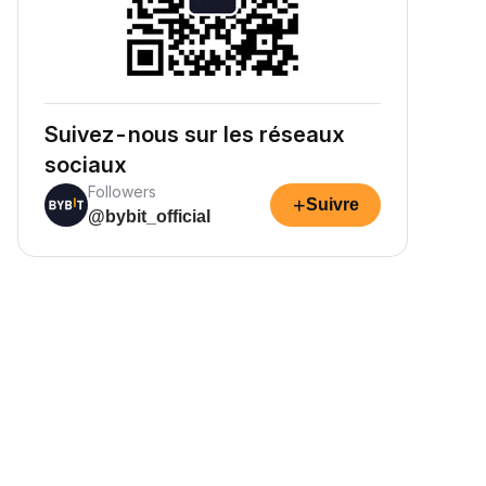
Suivez-nous sur les réseaux
sociaux
Followers
+
Suivre
@bybit_official