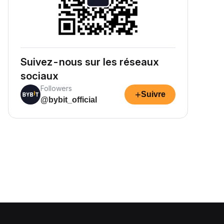
Suivez-nous sur les réseaux
sociaux
Followers
+
Suivre
@bybit_official