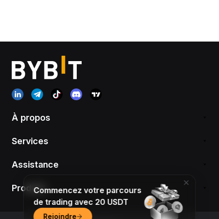
À propos
Services
Assistance
Produits
Commencez votre parcours
de trading avec 20 USDT
Rejoindre