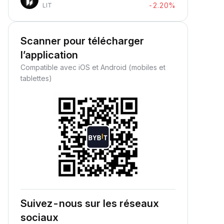
-2.20%
LIT
Scanner pour télécharger
l’application
Compatible avec iOS et Android (mobiles et
tablettes)
Suivez-nous sur les réseaux
sociaux