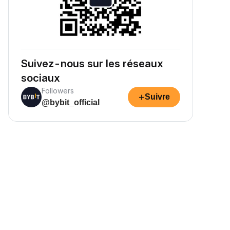
Suivez-nous sur les réseaux
sociaux
Followers
+
Suivre
@bybit_official