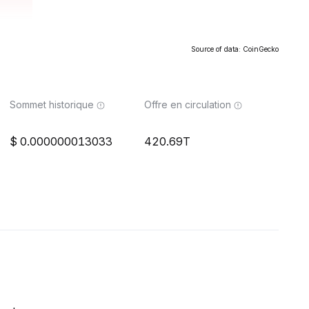
Source of data: CoinGecko
Sommet historique
Offre en circulation
0.000000013033
420.69T