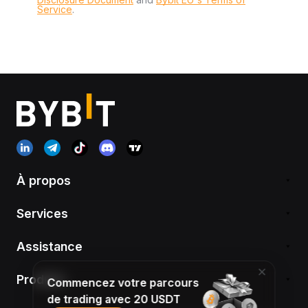
Service
.
À propos
Services
Assistance
Produits
Commencez votre parcours
de trading avec 20 USDT