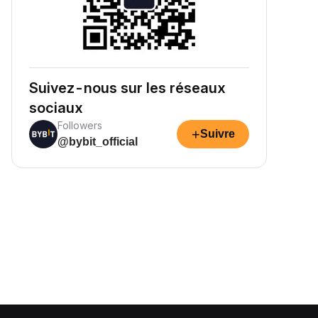
Suivez-nous sur les réseaux
sociaux
Followers
+
Suivre
@bybit_official