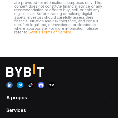
are provided for informational purposes only. This
content does not constitute financial advice or any
recommendation or offer to buy, sell, or hold any
digital asset. Before trading or holding digital
assets, investors should carefully assess their
financial situation and risk tolerance, and consult
qualified legal, tax, or investment professionals
where appropriate. For more information, please
refer to
Bybit's Terms of Service
.
À propos
Services