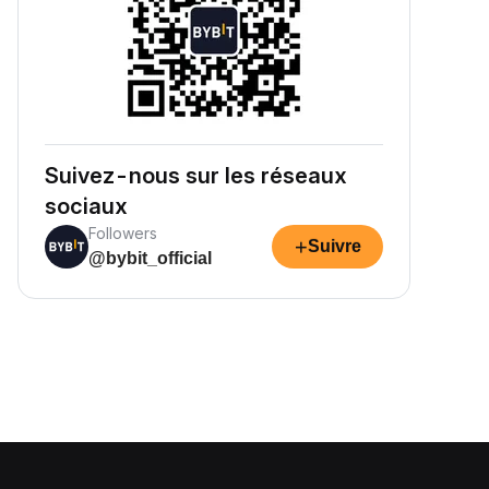
Suivez-nous sur les réseaux
sociaux
Followers
+
Suivre
@bybit_official