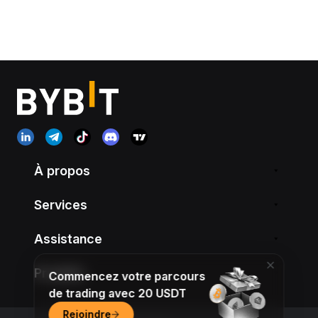
À propos
Services
Assistance
Produits
Commencez votre parcours
de trading avec 20 USDT
Rejoindre