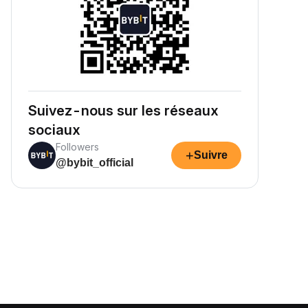
Suivez-nous sur les réseaux
sociaux
Followers
+
Suivre
@bybit_official