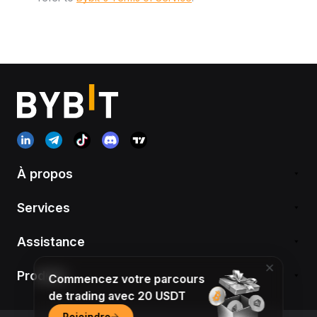
À propos
Services
Assistance
Produits
Commencez votre parcours
de trading avec 20 USDT
Rejoindre