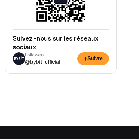
Suivez-nous sur les réseaux
sociaux
Followers
+
Suivre
@bybit_official