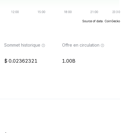
Source of data: CoinGecko
Sommet historique
Offre en circulation
0.02362321
1.00B