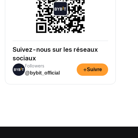
Suivez-nous sur les réseaux
sociaux
Followers
+
Suivre
@bybit_official