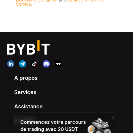
Service
.
À propos
Services
Assistance
Produits
Commencez votre parcours
de trading avec 20 USDT