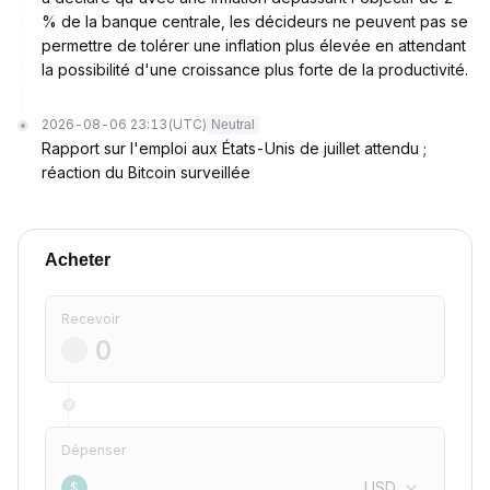
% de la banque centrale, les décideurs ne peuvent pas se
permettre de tolérer une inflation plus élevée en attendant
la possibilité d'une croissance plus forte de la productivité.
2026-08-06 23:13
(UTC)
Neutral
Rapport sur l'emploi aux États-Unis de juillet attendu ;
réaction du Bitcoin surveillée
Acheter
Recevoir
Dépenser
USD
$