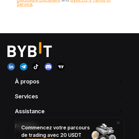
Service
.
À propos
Services
Assistance
Produits
Commencez votre parcours
de trading avec 20 USDT