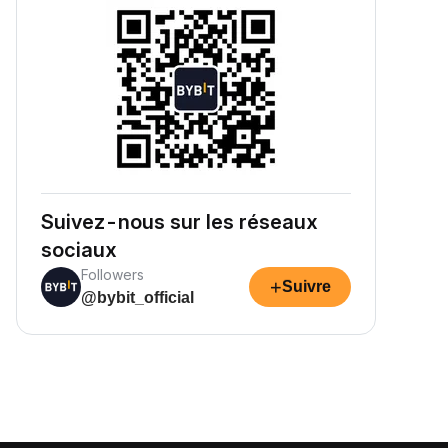
Suivez-nous sur les réseaux
sociaux
Followers
+
Suivre
@bybit_official