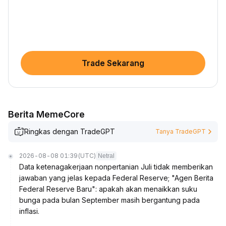
Trade Sekarang
Berita MemeCore
Ringkas dengan TradeGPT
Tanya TradeGPT
2026-08-08 01:39
(UTC)
Netral
Data ketenagakerjaan nonpertanian Juli tidak memberikan
jawaban yang jelas kepada Federal Reserve; "Agen Berita
Federal Reserve Baru": apakah akan menaikkan suku
bunga pada bulan September masih bergantung pada
inflasi.