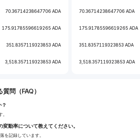
70.36714238647706 ADA
70.36714238647706 ADA
175.91785596619265 ADA
175.91785596619265 ADA
351.8357119323853 ADA
351.8357119323853 ADA
3,518.357119323853 ADA
3,518.357119323853 ADA
質問（FAQ）
か？
ます。
の変動率について教えてください。
の下落を記録しています。