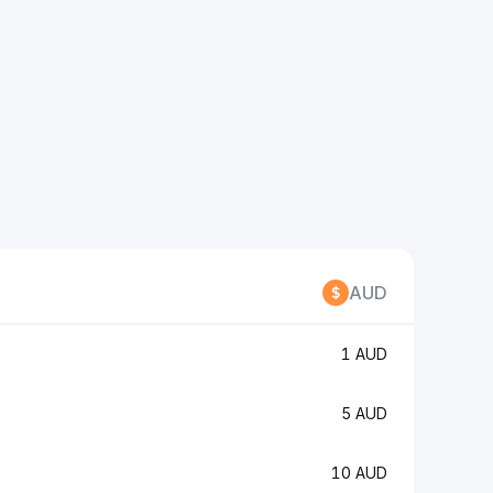
AUD
1 AUD
5 AUD
10 AUD