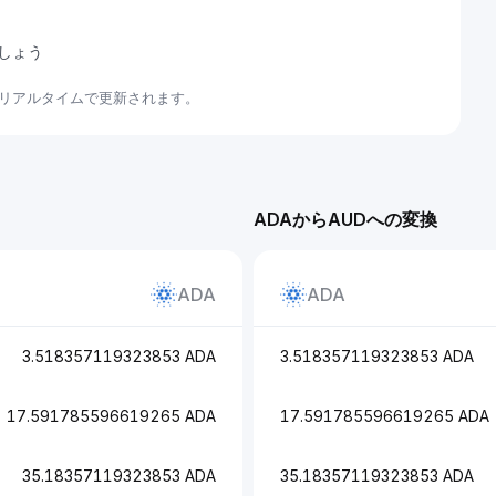
ましょう
てリアルタイムで更新されます。
ADAからAUDへの変換
ADA
ADA
3.518357119323853 ADA
3.518357119323853 ADA
17.591785596619265 ADA
17.591785596619265 ADA
35.18357119323853 ADA
35.18357119323853 ADA