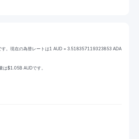
。現在の為替レートは1 AUD = 3.518357119323853 ADA
量は$1.05B AUDです。