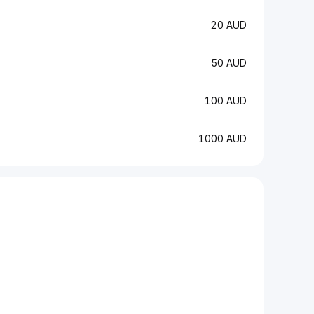
20 AUD
50 AUD
100 AUD
1000 AUD