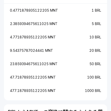
0.4771878935122205 MNT
1 BRL
2.3859394675611025 MNT
5 BRL
4.771878935122205 MNT
10 BRL
9.54375787024441 MNT
20 BRL
23.859394675611025 MNT
50 BRL
47.71878935122205 MNT
100 BRL
477.1878935122205 MNT
1000 BRL