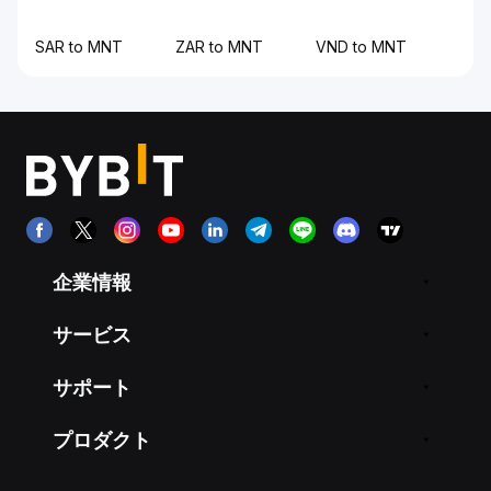
SAR to MNT
ZAR to MNT
VND to MNT
企業情報
サービス
サポート
プロダクト