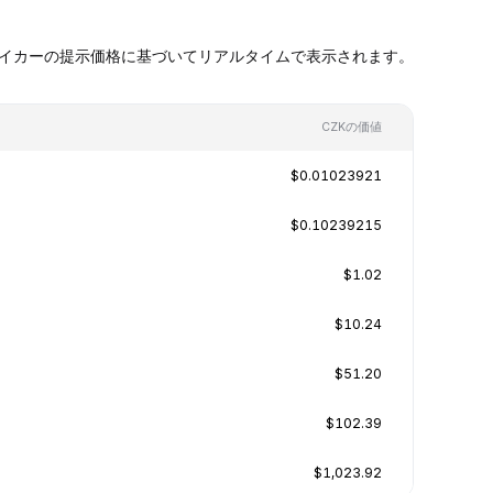
ケットメイカーの提示価格に基づいてリアルタイムで表示されます。
CZKの価値
$0.01023921
$0.10239215
$1.02
$10.24
$51.20
$102.39
$1,023.92