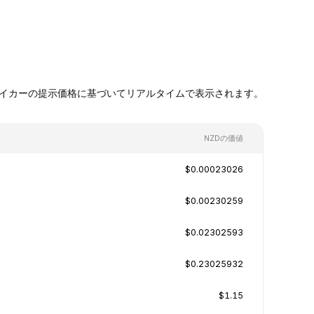
ケットメイカーの提示価格に基づいてリアルタイムで表示されます。
NZDの価値
$0.00023026
$0.00230259
$0.02302593
$0.23025932
$1.15