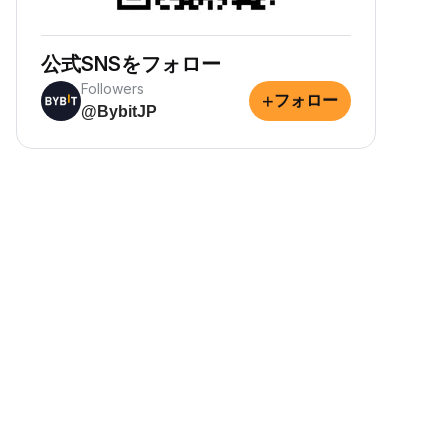
公式SNSをフォロー
Followers
+
フォロー
@BybitJP