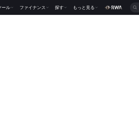
ツール
ファイナンス
探す
もっと見る