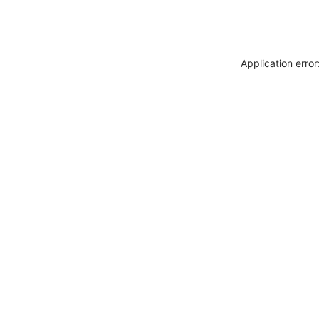
Application erro