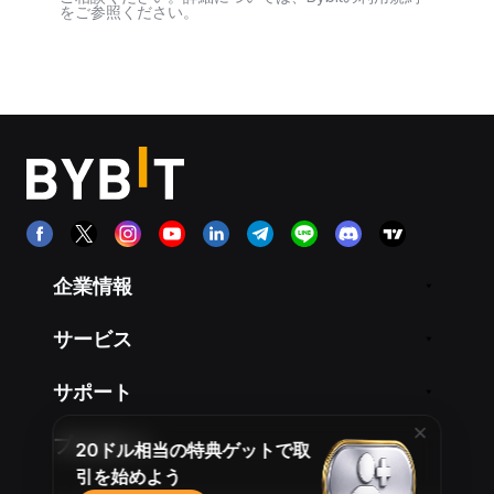
をご参照ください。
企業情報
サービス
サポート
プロダクト
20ドル相当の特典ゲットで取
引を始めよう