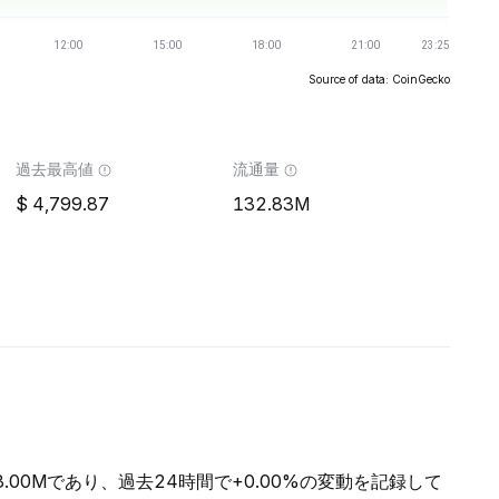
Source of data: CoinGecko
過去最高値
流通量
4,799.87
132.83M
3.00Mであり、過去24時間で+0.00%の変動を記録して