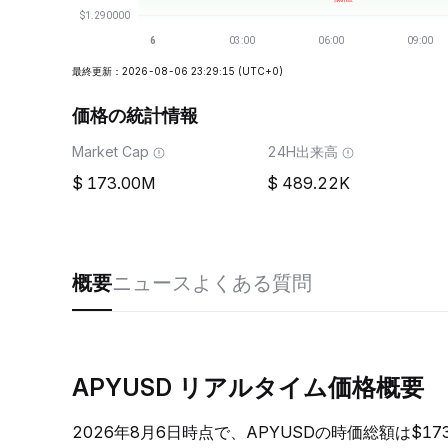
最終更新：2026-08-06 23:29:15
(UTC+0)
価格の統計情報
Market Cap
24H出来高
173.00M
489.22K
概要
ニュース
よくある質問
APYUSD リアルタイム価格概要
2026年8月6日時点で、APYUSDの時価総額は$17