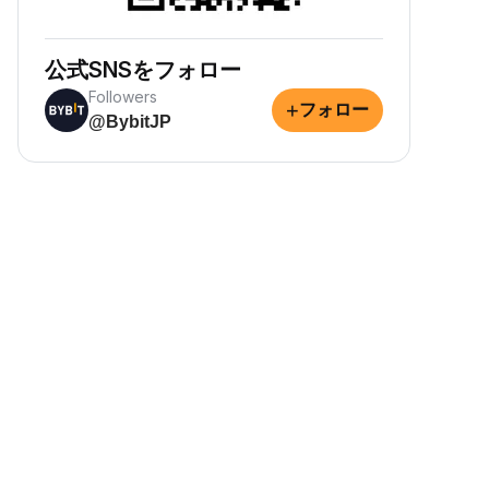
公式SNSをフォロー
Followers
+
フォロー
@BybitJP