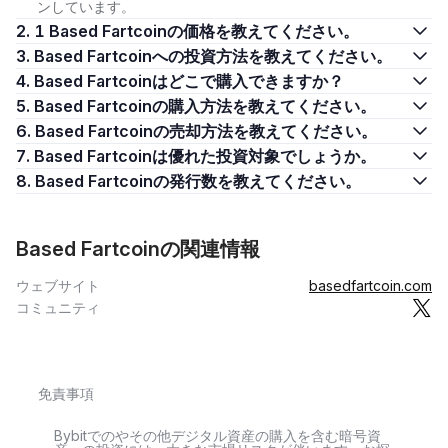
ンしています。
2. 1 Based Fartcoinの価格を教えてください。
3. Based Fartcoinへの投資方法を教えてください。
4. Based Fartcoinはどこで購入できますか？
5. Based Fartcoinの購入方法を教えてください。
6. Based Fartcoinの売却方法を教えてください。
7. Based Fartcoinは優れた投資対象でしょうか。
8. Based Fartcoinの発行数を教えてください。
Based Fartcoinの関連情報
ウェブサイト
basedfartcoin.com
コミュニティ
免責事項
Bybitでのやその他デジタル資産の購入を含む暗号資