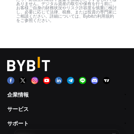
ありません。デジタル資産の取引や保有を行う前に、
お客様ご自身の財務状況やリスク許容度を慎重に検討
し、必要に応じて法律、税務、または投資の専門家に
ご相談ください。詳細については、Bybitの利用規約
をご参照ください。
企業情報
サービス
サポート