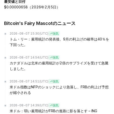
最安値と日付
$0.00000658（2026年2月5日）
Bitcoin's Fairy Mascotのニュース
2026-08-07 15:30
(UTC)
強気
トム・リー：雇用統計の発表後、9月の利上げの確率は40％を
下回った。
2026-08-07 14:54
(UTC)
強気
カナダドルは北米の雇用統計が2倍のサプライズを受けて急騰
しました。
2026-08-07 14:51
(UTC)
強気
米ドル指数はNFPのショックにより急落し、FRBの利上げ予想
が縮小される
2026-08-07 14:39
(UTC)
強気
米ドル：弱い雇用統計がFRBの進路に影を落とす – ING