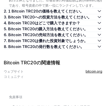
$25.23Kとなりました。市場全体の時価総額は${{marketCap}
であり、暗号資産の中で第--位にランクインしています。
2. 1 Bitcoin TRC20の価格を教えてください。
3. Bitcoin TRC20への投資方法を教えてください。
4. Bitcoin TRC20はどこで購入できますか？
5. Bitcoin TRC20の購入方法を教えてください。
6. Bitcoin TRC20の売却方法を教えてください。
7. Bitcoin TRC20は優れた投資対象でしょうか。
8. Bitcoin TRC20の発行数を教えてください。
Bitcoin TRC20の関連情報
ウェブサイト
bitcoin.org
コミュニティ
免責事項