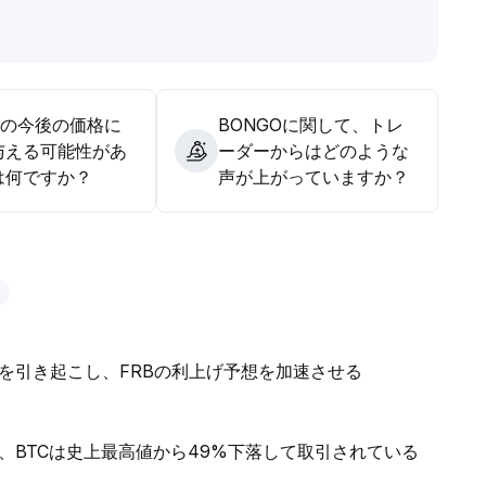
Oの今後の価格に
BONGOに関して、トレ
与える可能性があ
ーダーからはどのような
は何ですか？
声が上がっていますか？
を引き起こし、FRBの利上げ予想を加速させる
、BTCは史上最高値から49%下落して取引されている