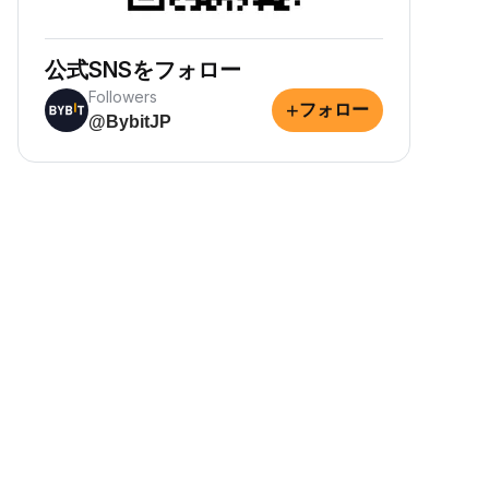
公式SNSをフォロー
Followers
+
フォロー
@BybitJP