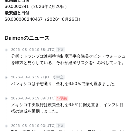
$0.0000341（2026年2月20日）
最安値と日付
$0.000000240467（2026年6月26日）
Daimonのニュース
2026-08-06 19:38
(UTC)
中立
分析：トランプは連邦準備制度理事会議長ケビン・ウォーシュ
を味方と見なしている。それが経済リスクを生み出している。
2026-08-06 19:21
(UTC)
中立
バンキシコは予想通り、金利を6.50％で据え置きました。
2026-08-06 19:09
(UTC)
弱気
メキシコ中央銀行は政策金利を6.5％に据え置き、インフレ目
標の達成を延期しました。
2026-08-06 19:03
(UTC)
中立