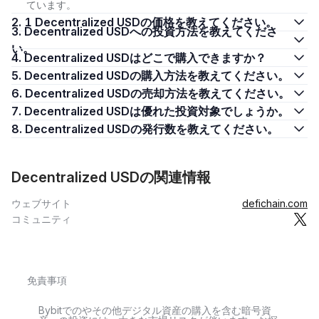
ています。
2. 1 Decentralized USDの価格を教えてください。
3. Decentralized USDへの投資方法を教えてくださ
い。
4. Decentralized USDはどこで購入できますか？
5. Decentralized USDの購入方法を教えてください。
6. Decentralized USDの売却方法を教えてください。
7. Decentralized USDは優れた投資対象でしょうか。
8. Decentralized USDの発行数を教えてください。
Decentralized USDの関連情報
ウェブサイト
defichain.com
コミュニティ
免責事項
Bybitでのやその他デジタル資産の購入を含む暗号資