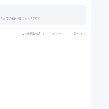
、各項目での並べ替えも可能です。
24時間取引高
チャート
取引する