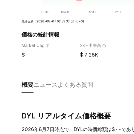
最終更新：2026-08-07 02:33:33
(UTC+0)
価格の統計情報
Market Cap
24H出来高
--
7.28K
概要
ニュース
よくある質問
DYL リアルタイム価格概要
2026年8月7日時点で、DYLの時価総額は$--であ