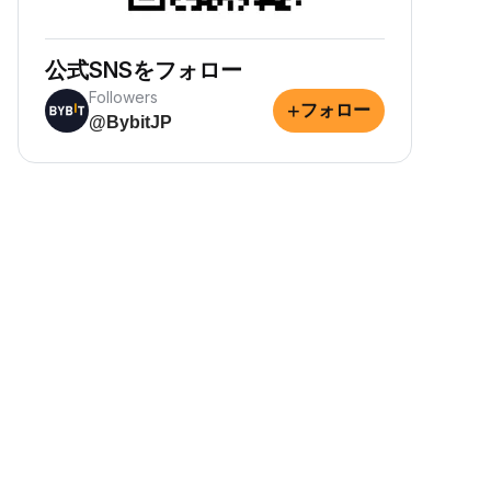
公式SNSをフォロー
Followers
+
フォロー
@BybitJP