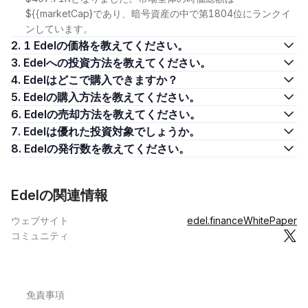
${{marketCap}であり、暗号資産の中で第1804位にランクイ
ンしています。
2. 1 Edelの価格を教えてください。
3. Edelへの投資方法を教えてください。
4. Edelはどこで購入できますか？
5. Edelの購入方法を教えてください。
6. Edelの売却方法を教えてください。
7. Edelは優れた投資対象でしょうか。
8. Edelの発行数を教えてください。
Edelの関連情報
ウェブサイト
edel.finance
WhitePaper
コミュニティ
免責事項