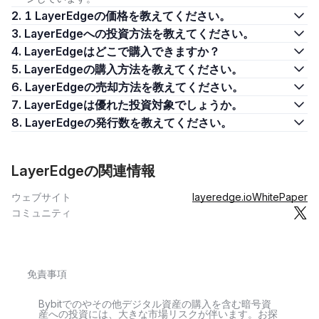
2. 1 LayerEdgeの価格を教えてください。
3. LayerEdgeへの投資方法を教えてください。
4. LayerEdgeはどこで購入できますか？
5. LayerEdgeの購入方法を教えてください。
6. LayerEdgeの売却方法を教えてください。
7. LayerEdgeは優れた投資対象でしょうか。
8. LayerEdgeの発行数を教えてください。
LayerEdgeの関連情報
ウェブサイト
layeredge.io
WhitePaper
コミュニティ
免責事項
Bybitでのやその他デジタル資産の購入を含む暗号資
産への投資には、大きな市場リスクが伴います。お探