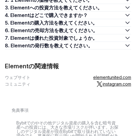
2. 1 Elementの価格を教えてください。
3. Elementへの投資方法を教えてください。
4. Elementはどこで購入できますか？
5. Elementの購入方法を教えてください。
6. Elementの売却方法を教えてください。
7. Elementは優れた投資対象でしょうか。
8. Elementの発行数を教えてください。
Elementの関連情報
ウェブサイト
elementunited.com
コミュニティ
instagram.com
免責事項
Bybitでのやその他デジタル資産の購入を含む暗号資
産への投資には、大きな市場リスクが伴います。お探
しのデジタル資産が現在Bybitで取り扱われていない
場合でも、将来的に取り扱いが開始される可能性があ